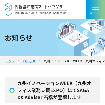
メニュー
お知らせ
トップ
お知らせ
九州イノベーションWEEK（九州オフィス業務支
九州イノベーションWEEK（九州オ
フィス業務支援EXPO）にてSAGA
DX Adviser 石橋が登壇します