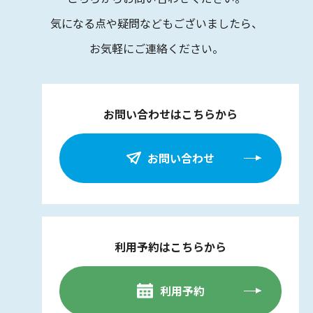
気になる点や疑問などもございましたら、
お気軽にご連絡ください。
お問い合わせはこちらから
お問い合わせ
利用予約はこちらから
利用予約