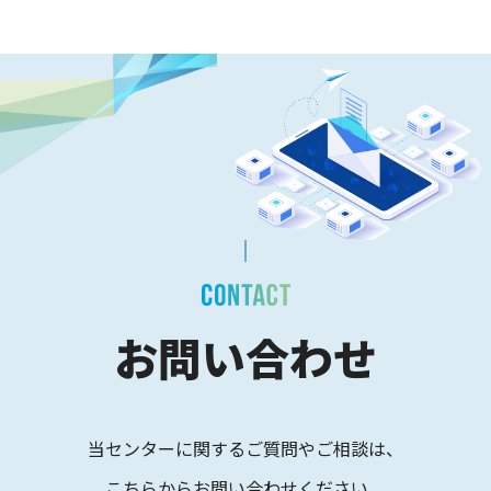
お問い合わせ
当センターに関するご質問やご相談は、
こちらからお問い合わせください。