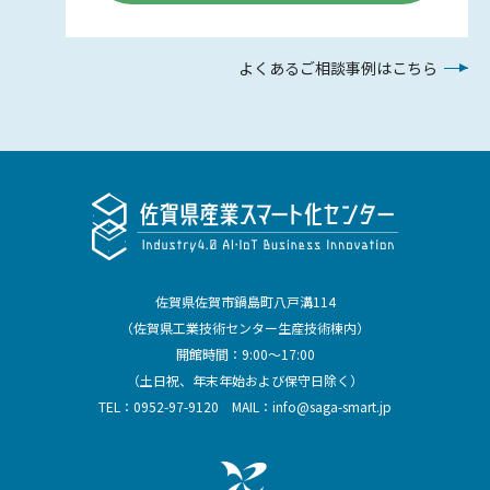
よくあるご相談事例はこちら
佐賀県佐賀市鍋島町八戸溝114
（佐賀県工業技術センター生産技術棟内）
開館時間：9:00～17:00
（土日祝、年末年始および保守日除く）
TEL：
0952-97-9120
MAIL：
info@saga-smart.jp