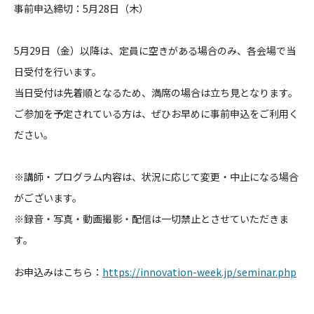
事前申込締切：5月28日（木）
5月29日（金）以降は、定員に空きがある場合のみ、各会場で当
日受付を行います。
当日受付は先着順となるため、満席の場合は立ち見となります。
ご参加を予定されている方は、ぜひお早めに事前申込をご利用く
ださい。
※講師・プログラム内容は、状況に応じて変更・中止になる場合
がございます。
※録音・写真・動画撮影・配信は一切禁止とさせていただきま
す。
お申込みはこちら：
https://innovation-week.jp/seminar.php