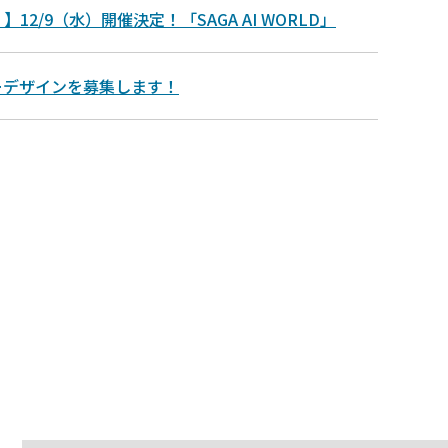
12/9（水）開催決定！「SAGA AI WORLD」
ーデザインを募集します！
と