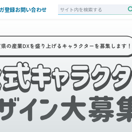
ガ登録
お問い合わせ