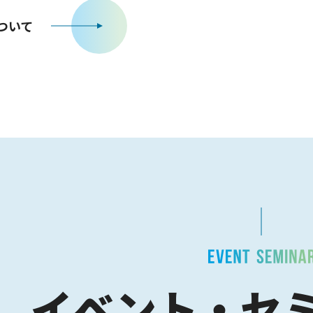
ついて
イベント・セ