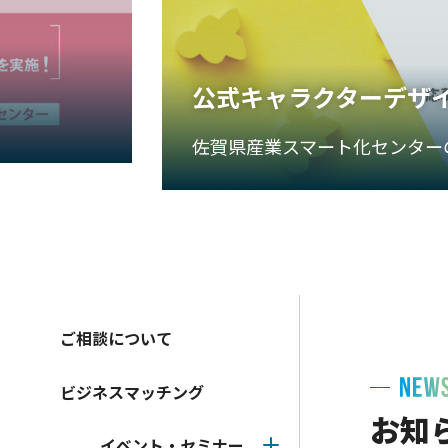
公式キャラクターデザ
佐賀県産業スマート化センター
ご相談について
ビジネスマッチング
お知
イベント・セミナー