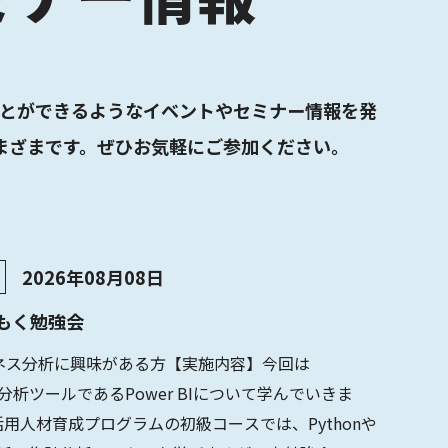
ことができるようなイベントやセミナー情報を発
まざまです。ぜひお気軽にご参加ください。
2026年08月08日
もく勉強会
ネス分析に興味がある方【実施内容】今回は
ネス分析ツールであるPower BIについて学んでいきま
用人材育成プログラムの初級コースでは、Pythonや