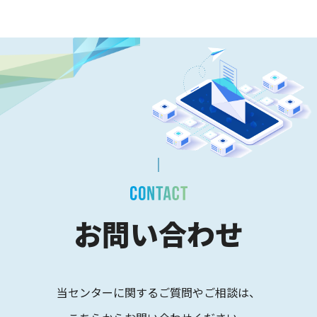
お問い合わせ
当センターに関するご質問やご相談は、