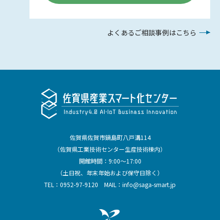
よくあるご相談事例はこちら
佐賀県佐賀市鍋島町八戸溝114
（佐賀県工業技術センター生産技術棟内）
開館時間：9:00～17:00
（土日祝、年末年始および保守日除く）
TEL：
0952-97-9120
MAIL：
info@saga-smart.jp