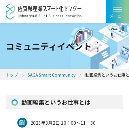
メニュー
コミュニティイベント
トップ
SAGA Smart Community
動画編集というお仕事
動画編集というお仕事とは
2023年3月2日 10：00～11：30