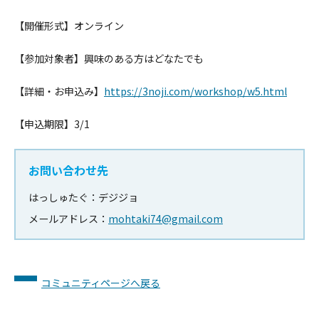
【開催形式】オンライン
【参加対象者】興味のある方はどなたでも
【詳細・お申込み】
https://3noji.com/workshop/w5.
html
【申込期限】3/1
お問い合わせ先
はっしゅたぐ：デジジョ
メールアドレス：
mohtaki74@gmail.com
コミュニティページへ戻る