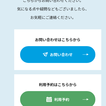
こちらからお問い合わせください。
気になる点や疑問などもございましたら、
お気軽にご連絡ください。
お問い合わせはこちらから
お問い合わせ
利用予約はこちらから
利用予約