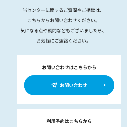
当センターに関するご質問やご相談は、
こちらからお問い合わせください。
気になる点や疑問などもございましたら、
お気軽にご連絡ください。
お問い合わせはこちらから
お問い合わせ
利用予約はこちらから