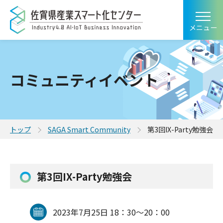
メニュー
コミュニティイベント
トップ
SAGA Smart Community
第3回IX-Party勉強会
第3回IX-Party勉強会
2023年7月25日 18：30～20：00