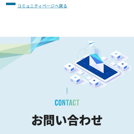
コミュニティページへ戻る
お問い合わせ