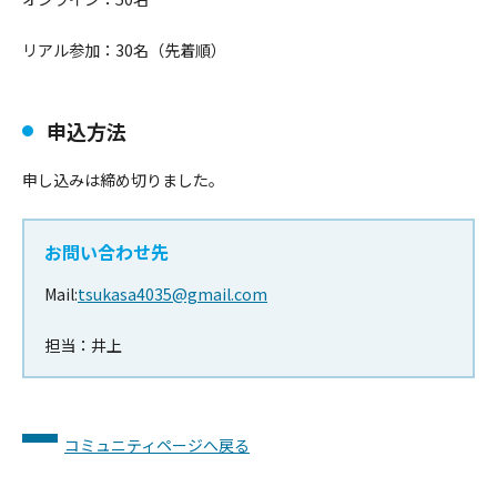
リアル参加：30名（先着順）
申込方法
申し込みは締め切りました。
お問い合わせ先
Mail:
tsukasa4035@gmail.com
担当：
井上
コミュニティページへ戻る