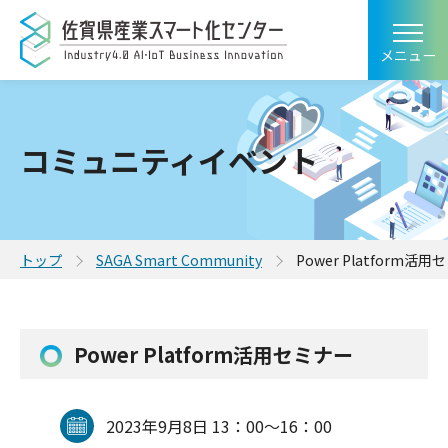
メニュー
コミュニティイベント
トップ
SAGA Smart Community
Power Platform活
Power Platform活用セミナー
2023年9月8日 13：00～16：00