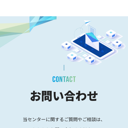
お問い合わせ
当センターに関するご質問やご相談は、