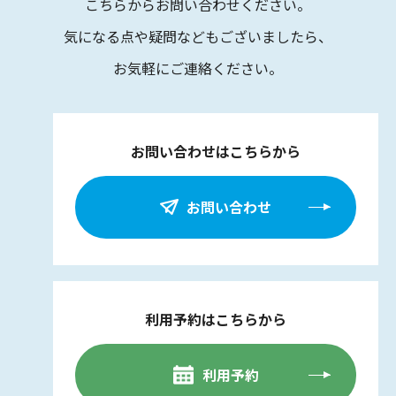
こちらからお問い合わせください。
気になる点や疑問などもございましたら、
お気軽にご連絡ください。
お問い合わせはこちらから
お問い合わせ
利用予約はこちらから
利用予約