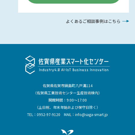
よくあるご相談事例はこちら
佐賀県佐賀市鍋島町八戸溝114
（佐賀県工業技術センター生産技術棟内）
開館時間：9:00～17:00
（土日祝、年末年始および保守日除く）
TEL：
0952-97-9120
MAIL：
info@saga-smart.jp