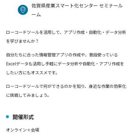
佐賀県産業スマート化センター セミナール
ーム
ローコードツールを活用して、アプリ作成・自動化・データ分析
を学びませんか？
自分たちに合った情報管理アプリの作成や、普段使っている
Excelデータも活用し手軽にデータ分析や自動化・アプリ作成を
したい方にもオススメです。
ローコードツールで何ができるのかを知り、身近な作業の効率化
に挑戦してみましょう。
開催形式
オンライン＋会場