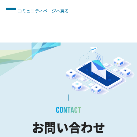
コミュニティページへ戻る
お問い合わせ