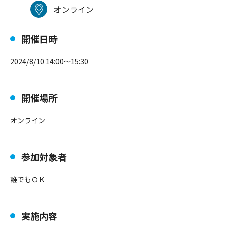
オンライン
開催日時
2024/8/10 14:00～15:30
開催場所
オンライン
参加対象者
誰でもＯＫ
実施内容