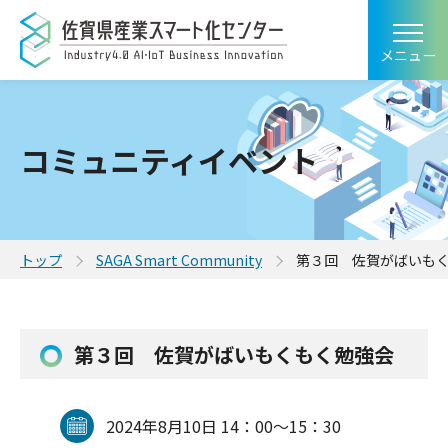
メニュー
コミュニティイベント
トップ
SAGA Smart Community
第３回 佐賀がばいも
第３回 佐賀がばいもくもく勉強会
2024年8月10日 14：00～15：30