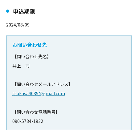
申込期限
2024/08/09
お問い合わせ先
【問い合わせ先名】
井上 司
【問い合わせメールアドレス】
tsukasa4035@gmail.com
【問い合わせ電話番号】
090-5734-1922