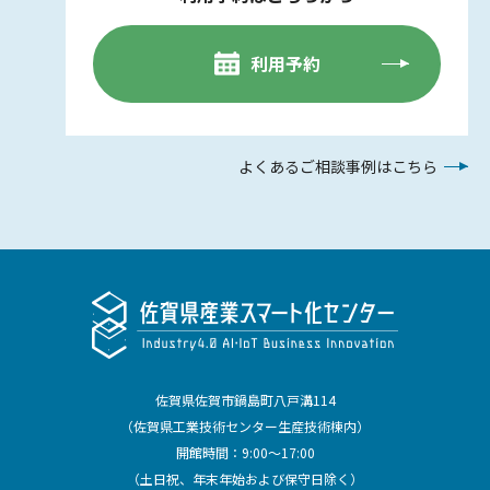
利用予約
よくあるご相談事例はこちら
佐賀県佐賀市鍋島町八戸溝114
（佐賀県工業技術センター生産技術棟内）
開館時間：9:00～17:00
（土日祝、年末年始および保守日除く）