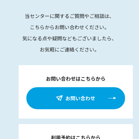
当センターに関するご質問やご相談は、
こちらからお問い合わせください。
気になる点や疑問などもございましたら、
お気軽にご連絡ください。
お問い合わせはこちらから
お問い合わせ
利用予約はこちらから