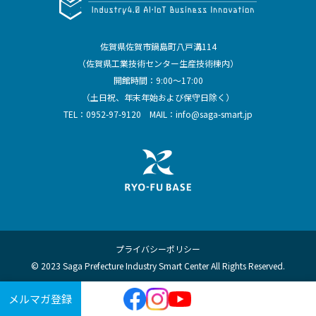
佐賀県佐賀市鍋島町八戸溝114
（佐賀県工業技術センター生産技術棟内）
開館時間：9:00～17:00
（土日祝、年末年始および保守日除く）
TEL：
0952-97-9120
MAIL：
info@saga-smart.jp
プライバシーポリシー
© 2023 Saga Prefecture Industry Smart Center All Rights Reserved.
メルマガ登録