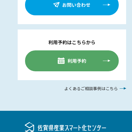
お問い合わせ
利用予約はこちらから
利用予約
よくあるご相談事例はこちら