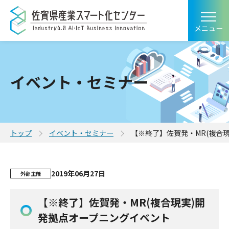
メニュー
イベント・セミナー
トップ
イベント・セミナー
【※終了】佐賀発・MR(複合
2019年06月27日
外部主催
【※終了】佐賀発・MR(複合現実)開
発拠点オープニングイベント