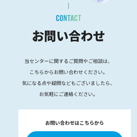
お問い合わせ
当センターに関するご質問やご相談は、
こちらからお問い合わせください。
気になる点や疑問などもございましたら、
お気軽にご連絡ください。
お問い合わせはこちらから