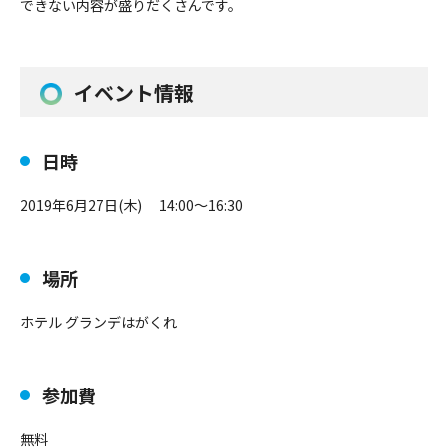
できない内容が盛りだくさんです。
イベント情報
日時
2019年6月27日(木) 14:00～16:30
場所
ホテル グランデはがくれ
参加費
無料