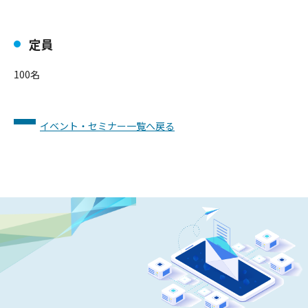
定員
100名
イベント・セミナー一覧へ戻る