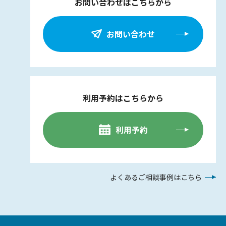
お問い合わせはこちらから
お問い合わせ
利用予約はこちらから
利用予約
よくあるご相談事例はこちら