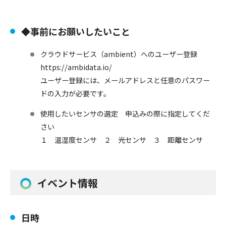
◆事前にお願いしたいこと
クラウドサービス（ambient）へのユーザー登録
https://ambidata.io/
ユーザー登録には、メールアドレスと任意のパスワー
ドの入力が必要です。
使用したいセンサの選定 申込みの際に指定してくだ
さい
１ 温湿度センサ ２ 光センサ ３ 距離センサ
イベント情報
日時