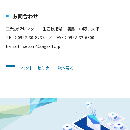
お問合わせ
工業技術センター 生産技術部 福島、中野、大坪
TEL：0952-30-8237 ／ FAX：0952-32-6300
E-mail：seisan@saga-itc.jp
イベント・セミナー一覧へ戻る