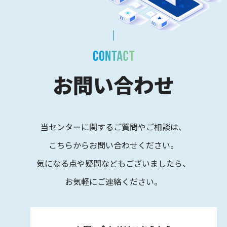
お問い合わせ
当センターに関するご質問やご相談は、
こちらからお問い合わせください。
気になる点や疑問などもございましたら、
お気軽にご連絡ください。