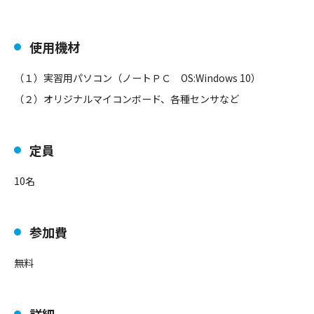
使用機材
（１）実習用パソコン（ノートＰＣ OS:Windows 10）
（２）オリジナルマイコンボード、各種センサなど
定員
10名
参加費
無料