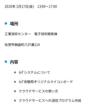
2020年
1月17日(金)
13:00～17:00
場所
工業技術センター 電子技術開発棟
佐賀市鍋島町八戸溝114
内容
IoTシステムについて
IoT体験用オリジナルマイコンボード
クラウドサービスの使い方
クラウドサービスへの送信プログラム作成