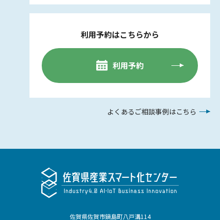
利用予約はこちらから
利用予約
よくあるご相談事例はこちら
佐賀県佐賀市鍋島町八戸溝114