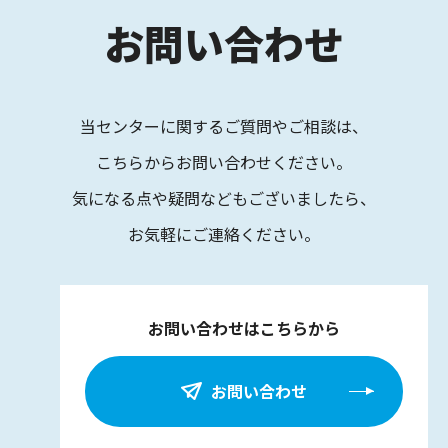
お問い合わせ
当センターに関するご質問やご相談は、
こちらからお問い合わせください。
気になる点や疑問などもございましたら、
お気軽にご連絡ください。
お問い合わせはこちらから
お問い合わせ