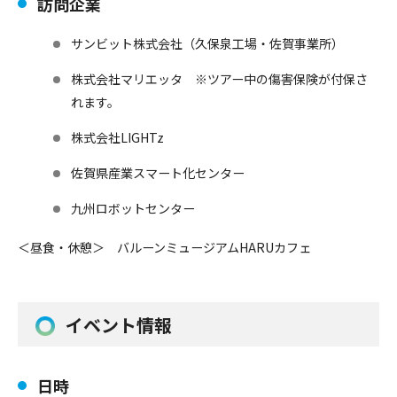
訪問企業
サンビット株式会社（久保泉工場・佐賀事業所）
株式会社マリエッタ ※ツアー中の傷害保険が付保さ
れます。
株式会社LIGHTz
佐賀県産業スマート化センター
九州ロボットセンター
＜昼食・休憩＞ バルーンミュージアムHARUカフェ
イベント情報
日時