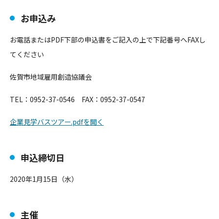
お申込み
お電話またはPDF下部の申込書をご記入の上で下記番号へFAXし
てください
佐賀市地域雇用創造協議会
TEL：0952-37-0546 FAX：0952-37-0547
企業見学バスツアー.pdfを開く
申込締切日
2020年1月15日（水）
主催