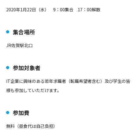
2020年1月22日（水） 9：00集合 17：00解散
集合場所
JR佐賀駅北口
参加対象者
IT企業に興味のある若年求職者（転職希望者含む）及び学生の皆
様も参加していただけます。
参加費
無料（昼食代は自己負担）