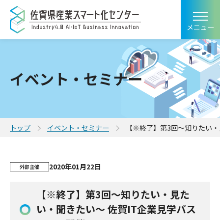
メニュー
イベント・セミナー
トップ
イベント・セミナー
【※終了】第3回～知りたい・
2020年01月22日
外部主催
【※終了】第3回～知りたい・見た
い・聞きたい～ 佐賀IT企業見学バス