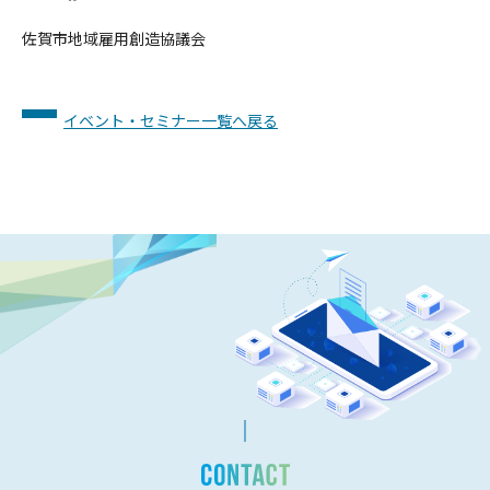
佐賀市地域雇用創造協議会
イベント・セミナー一覧へ戻る