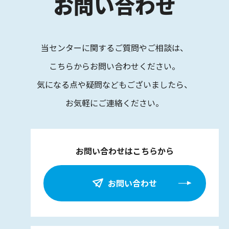
お問い合わせ
当センターに関するご質問やご相談は、
こちらからお問い合わせください。
気になる点や疑問などもございましたら、
お気軽にご連絡ください。
お問い合わせはこちらから
お問い合わせ