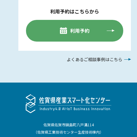
利用予約はこちらから
利用予約
よくあるご相談事例はこちら
佐賀県佐賀市鍋島町八戸溝114
（佐賀県工業技術センター生産技術棟内）