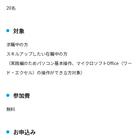
20名
対象
求職中の方
スキルアップしたい在職中の方
（実践編のためパソコン基本操作、マイクロソフトOffice（ワー
ド・エクセル）の操作ができる方対象）
参加費
無料
お申込み