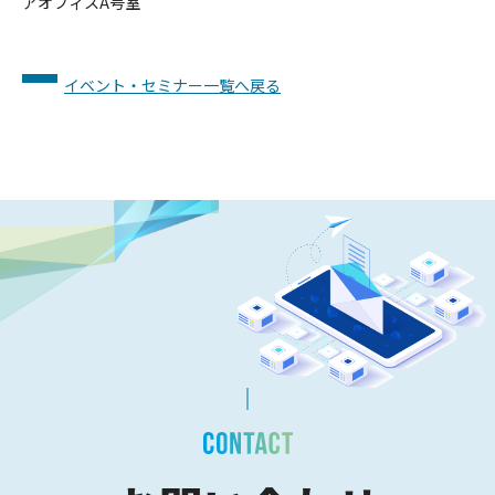
アオフィスA号室
イベント・セミナー一覧へ戻る