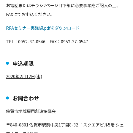
お電話またはチラシ2ページ目下部に必要事項をご記入の上、
FAXにてお申込ください。
RPAセミナー実践編.pdfをダウンロード
TEL：0952-37-0546 FAX：0952-37-0547
申込期限
2020年2月12日(水)
お問合わせ
佐賀市地域雇用創造協議会
〒840-0801 佐賀市駅前中央1丁目8-32 ｉスクエアビル5階 シェ