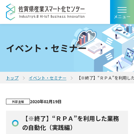
メニュー
イベント・セミナー
トップ
イベント・セミナー
【※終了】“ＲＰＡ”を利用し
2020年02月19日
外部主催
【※終了】“ＲＰＡ”を利用した業務
の自動化（実践編）