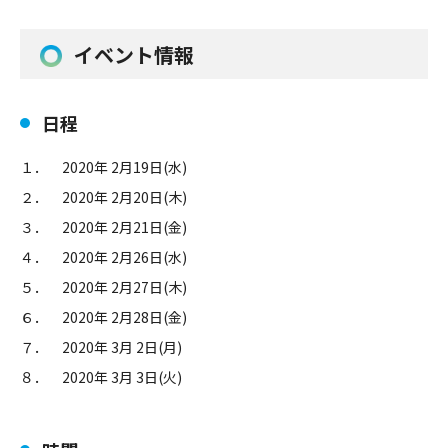
イベント情報
日程
１． 2020年 2月19日(水)
２． 2020年 2月20日(木)
３． 2020年 2月21日(金)
４． 2020年 2月26日(水)
５． 2020年 2月27日(木)
６． 2020年 2月28日(金)
７． 2020年 3月 2日(月)
８． 2020年 3月 3日(火)