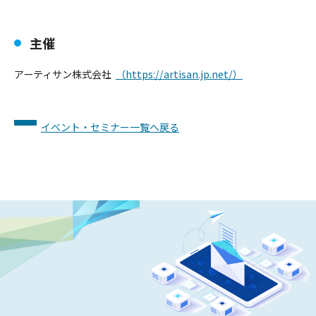
主催
アーティサン株式会社
（https://artisan.jp.net/）
イベント・セミナー一覧へ戻る