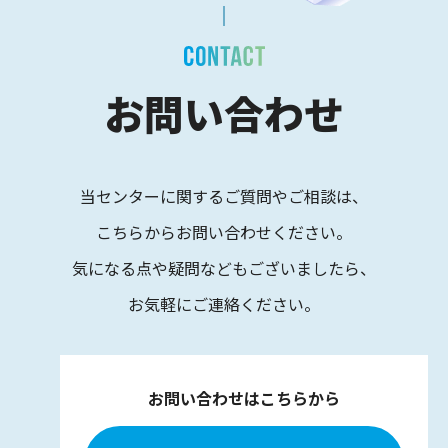
お問い合わせ
当センターに関するご質問やご相談は、
こちらからお問い合わせください。
気になる点や疑問などもございましたら、
お気軽にご連絡ください。
お問い合わせはこちらから