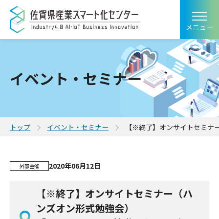
メニュー
イベント・セミナー
トップ
イベント・セミナー
【※終了】オンサイトセミナー
2020年06月12日
外部主催
【※終了】オンサイトセミナー（ハ
ンズオン形式勉強会）