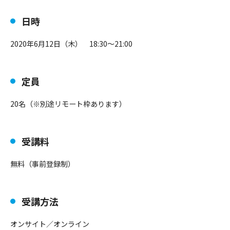
日時
2020年6月12日（木） 18:30～21:00
定員
20名（※別途リモート枠あります）
受講料
無料（事前登録制）
受講方法
オンサイト／オンライン