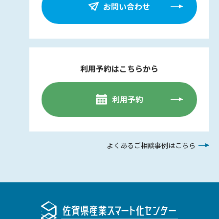
お問い合わせ
利用予約はこちらから
利用予約
よくあるご相談事例はこちら