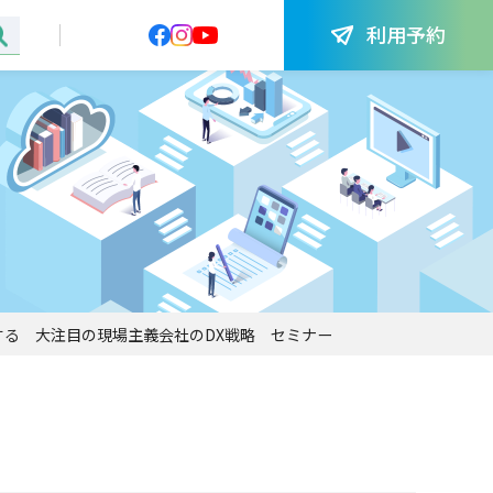
利用予約
る 大注目の現場主義会社のDX戦略 セミナー