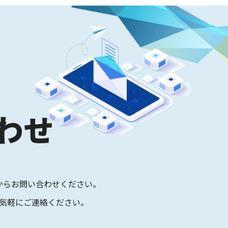
わせ
からお問い合わせください。
気軽にご連絡ください。