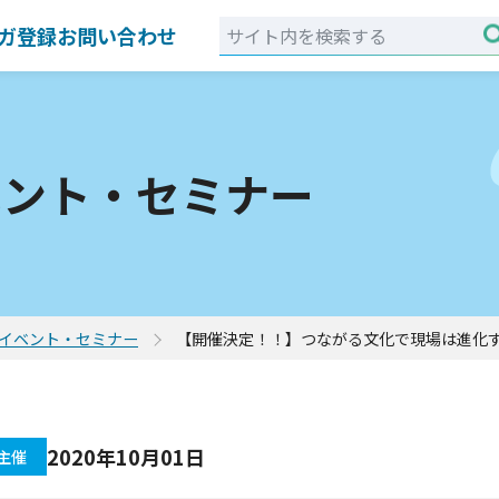
ガ登録
お問い合わせ
ベント・セミナー
イベント・セミナー
【開催決定！！】つながる文化で現場は進化す
2020年10月01日
主催