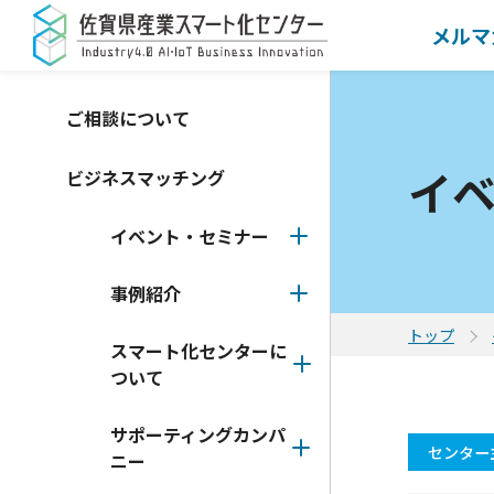
メルマ
ご相談について
イ
ビジネスマッチング
イベント・セミナー
事例紹介
トップ
スマート化センターに
ついて
サポーティングカンパ
センター
ニー