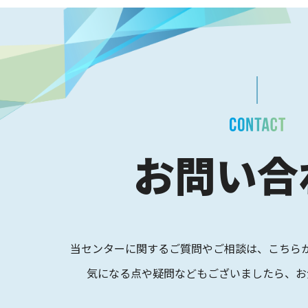
お問い合
当センターに関するご質問やご相談は、
こちら
気になる点や疑問などもございましたら、
お