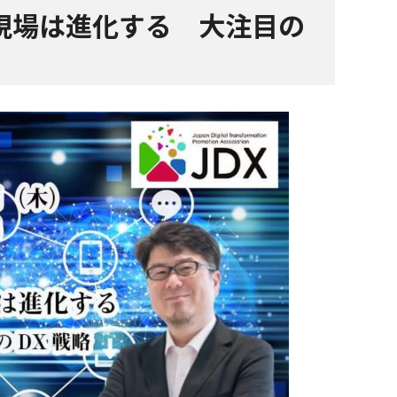
現場は進化する 大注目の