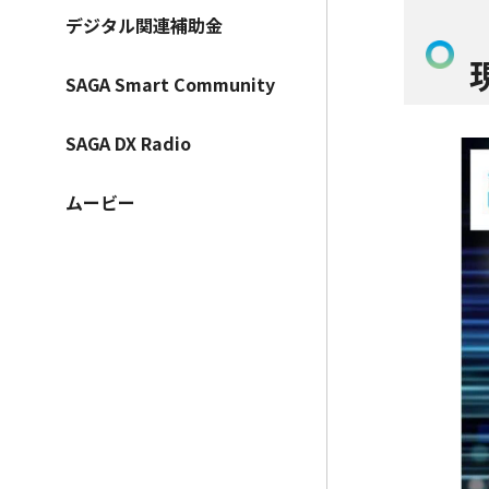
デジタル関連補助金
SAGA Smart Community
SAGA DX Radio
ムービー