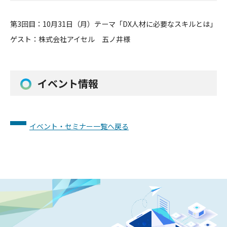
第3回目：10月31日（月）テーマ「DX人材に必要なスキルとは」
ゲスト：株式会社アイセル 五ノ井様
イベント情報
イベント・セミナー一覧へ戻る