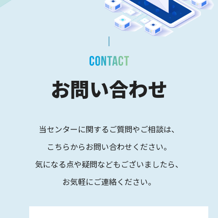
お問い合わせ
当センターに関するご質問やご相談は、
こちらからお問い合わせください。
気になる点や疑問などもございましたら、
お気軽にご連絡ください。