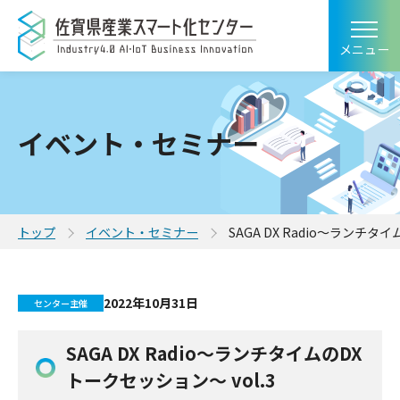
メニュー
イベント・セミナー
トップ
イベント・セミナー
SAGA DX Radio〜ランチタ
2022年10月31日
センター主催
SAGA DX Radio〜ランチタイムのDX
トークセッション〜 vol.3