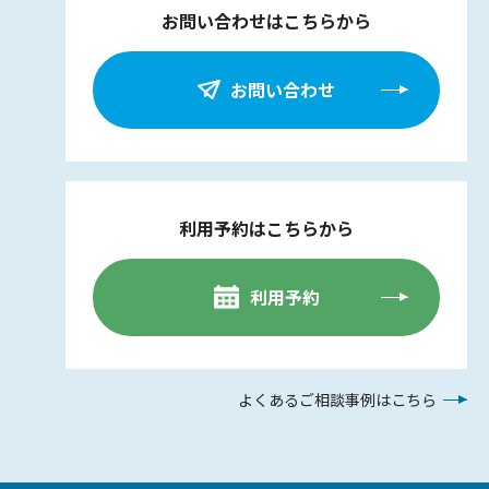
お問い合わせはこちらから
お問い合わせ
利用予約はこちらから
利用予約
よくあるご相談事例はこちら