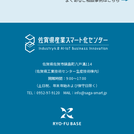
佐賀県佐賀市鍋島町八戸溝114
（佐賀県工業技術センター生産技術棟内）
開館時間：9:00～17:00
（土日祝、年末年始および保守日除く）
TEL：
0952-97-9120
MAIL：
info@saga-smart.jp