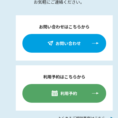
お気軽にご連絡ください。
お問い合わせはこちらから
お問い合わせ
利用予約はこちらから
利用予約
よくあるご相談事例はこちら