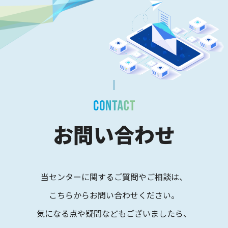
お問い合わせ
当センターに関するご質問やご相談は、
こちらからお問い合わせください。
気になる点や疑問などもございましたら、