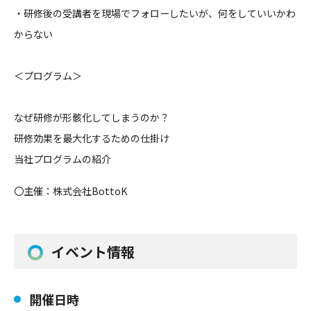
・研修後の受講者を現場でフォローしたいが、何をしていいかわ
か
らない
＜プログラム＞
なぜ研修が形骸化してしまうのか？
研修効果を最大化するための仕掛け
当社プログラムの紹介
〇主催：株式会社BottoK
イベント情報
開催日時