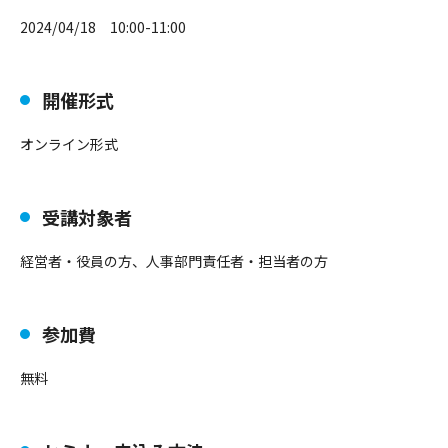
2024/04/18 10:00-11:00
開催形式
オンライン形式
受講対象者
経営者・役員の方、人事部門責任者・担当者の方
参加費
無料