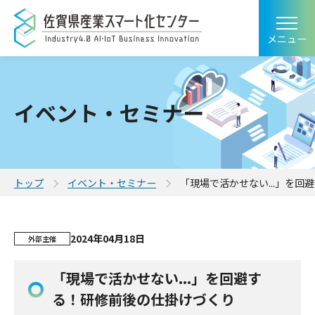
メニュー
イベント・セミナー
トップ
イベント・セミナー
「現場で活かせない...」を
2024年04月18日
外部主催
「現場で活かせない...」を回避す
る！研修前後の仕掛けづくり