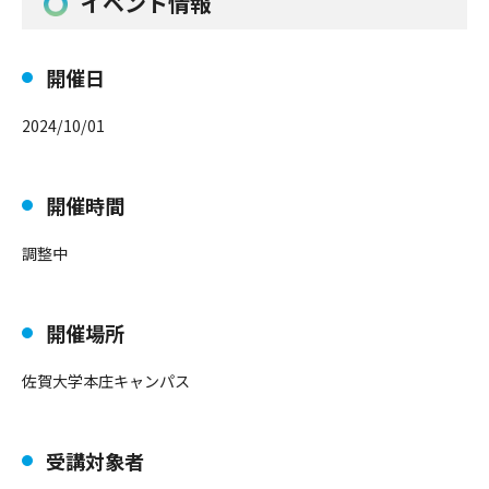
イベント情報
開催日
2024/10/01
開催時間
調整中
開催場所
佐賀大学本庄キャンパス
受講対象者