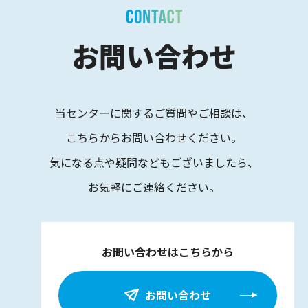
お問い合わせ
当センターに関するご質問やご相談は、
こちらからお問い合わせください。
気になる点や疑問などもございましたら、
お気軽にご連絡ください。
お問い合わせはこちらから
お問い合わせ