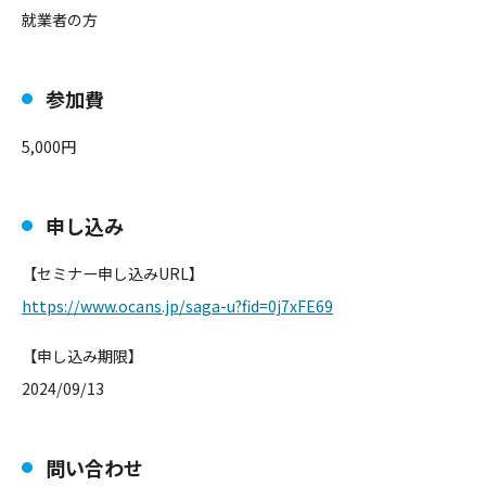
就業者の方
参加費
5,000円
申し込み
【セミナー申し込みURL】
https://www.ocans.jp/saga-u?fi
d=0j7xFE69
【申し込み期限】
2024/09/13
問い合わせ