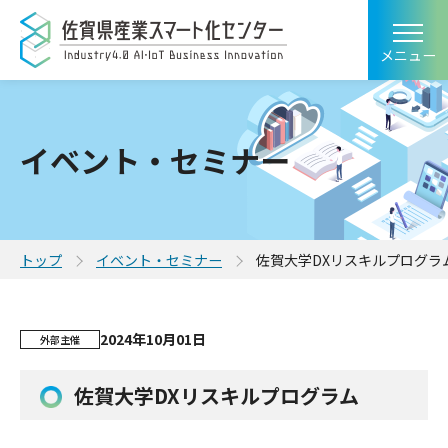
メニュー
イベント・セミナー
トップ
イベント・セミナー
佐賀大学DXリスキルプログラ
2024年10月01日
外部主催
佐賀大学DXリスキルプログラム