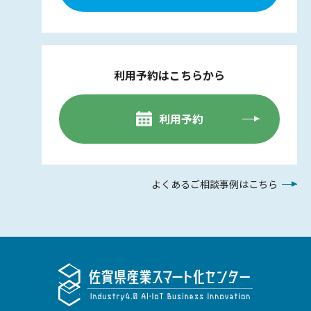
利用予約はこちらから
利用予約
よくあるご相談事例はこちら