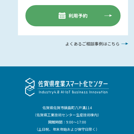
利用予約
よくあるご相談事例はこちら
佐賀県佐賀市鍋島町八戸溝114
（佐賀県工業技術センター生産技術棟内）
開館時間：9:00～17:00
（土日祝、年末年始および保守日除く）