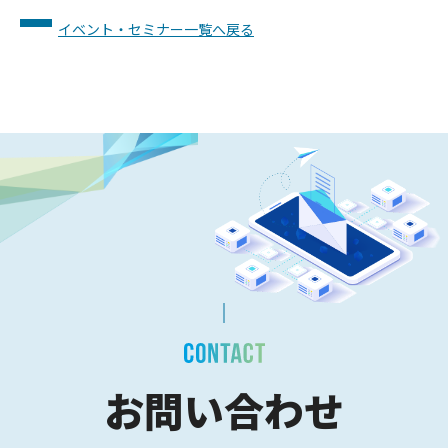
イベント・セミナー一覧へ戻る
お問い合わせ