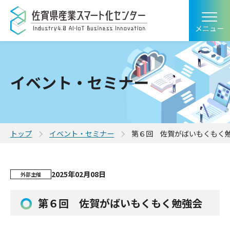
メニュー
イベント・セミナー
トップ
イベント・セミナー
第６回 佐賀がばいもくもく
2025年02月08日
外部主催
第６回 佐賀がばいもくもく勉強会