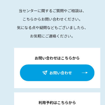
当センターに関するご質問やご相談は、
こちらからお問い合わせください。
気になる点や疑問などもございましたら、
お気軽にご連絡ください。
お問い合わせはこちらから
お問い合わせ
利用予約はこちらから