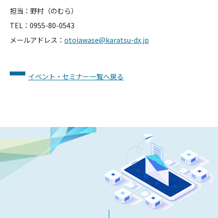
担当：野村（のむら）
TEL：0955-80-0543
メールアドレス：
otoiawase@karatsu-dx.jp
イベント・セミナー一覧へ戻る