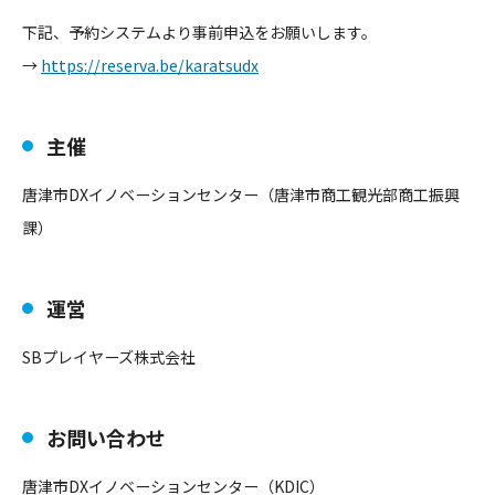
下記、予約システムより事前申込をお願いします。
→
https://reserva.be/karatsudx
主催
唐津市DXイノベーションセンター（唐津市商工観光部商工振興
課）
運営
SBプレイヤーズ株式会社
お問い合わせ
唐津市DXイノベーションセンター（KDIC）