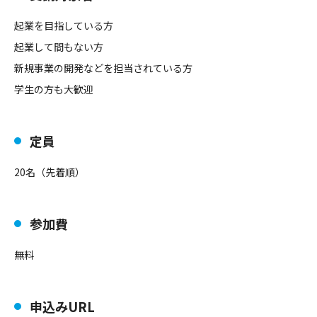
起業を目指している方
起業して間もない方
新規事業の開発などを担当されている方
学生の方も大歓迎
定員
20名（先着順）
参加費
無料
申込みURL