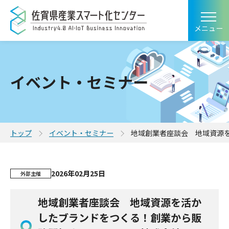
メニュー
イベント・セミナー
トップ
イベント・セミナー
地域創業者座談会 地域資源を
2026年02月25日
外部主催
地域創業者座談会 地域資源を活か
したブランドをつくる！創業から販