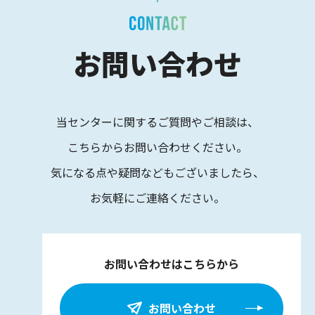
お問い合わせ
当センターに関するご質問やご相談は、
こちらからお問い合わせください。
気になる点や疑問などもございましたら、
お気軽にご連絡ください。
お問い合わせはこちらから
お問い合わせ