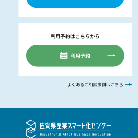
利用予約はこちらから
利用予約
よくあるご相談事例はこちら