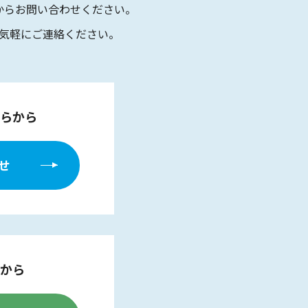
からお問い合わせください。
気軽にご連絡ください。
らから
せ
から