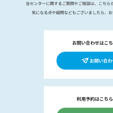
当センターに関するご質問やご相談は、
こちら
気になる点や疑問などもございましたら、
お
お問い合わせはこち
お問い合わ
利用予約はこちら