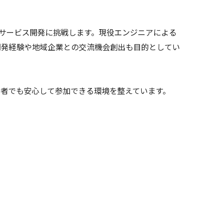
サービス開発に挑戦します。現役エンジニアによる
開
発経験や地域企業との交流機会創出も目的としてい
加者でも安心して参加できる環境を整えています。