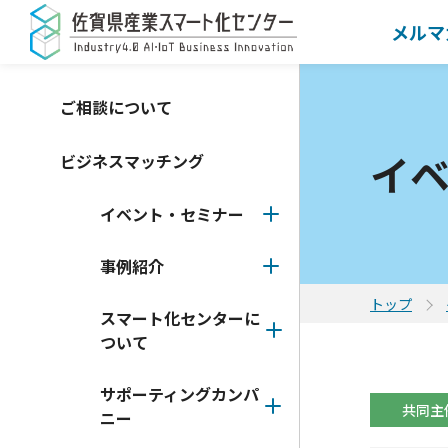
メルマ
ご相談について
イ
ビジネスマッチング
イベント・セミナー
事例紹介
トップ
スマート化センターに
ついて
サポーティングカンパ
共同主
ニー