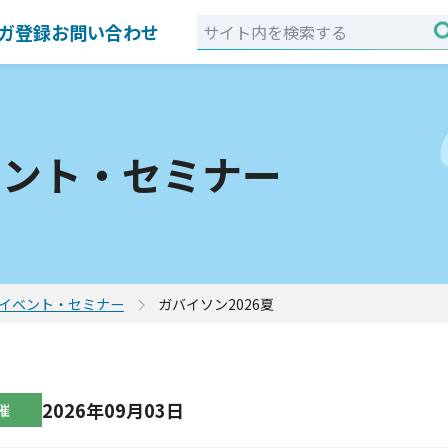
ガ登録
お問い合わせ
ベント・セミナー
イベント・セミナー
ガバイソン2026夏
2026年09月03日
催