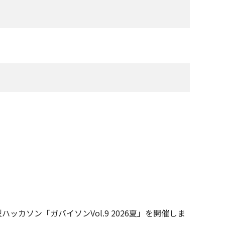
ハッカソン「ガバイソンVol.9 2026夏」を開催しま