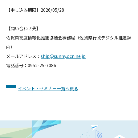
【申し込み期限】
2026/05/28
【問い合わせ先】
佐賀県高度情報化推進協議会事務局（佐賀県行政デジタル推進課
内
）
メールアドレス：
ship@sunny.ocn.ne.jp
電話番号：
0952-25-7086
イベント・セミナー一覧へ戻る