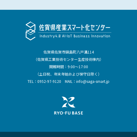
佐賀県佐賀市鍋島町八戸溝114
（佐賀県工業技術センター生産技術棟内）
開館時間：9:00～17:00
（土日祝、年末年始および保守日除く）
TEL：
0952-97-9120
MAIL：
info@saga-smart.jp