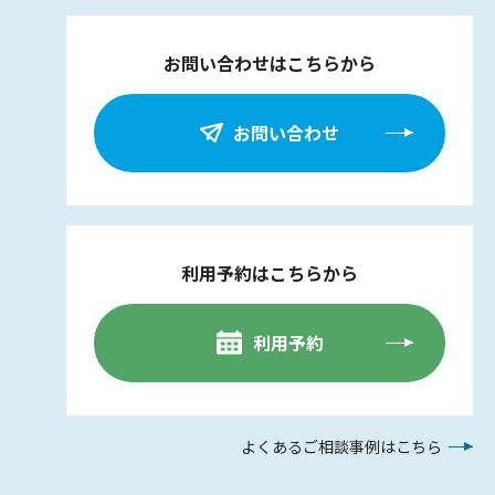
お問い合わせはこちらから
お問い合わせ
利用予約はこちらから
利用予約
よくあるご相談事例はこちら