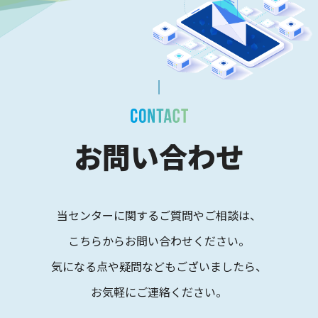
お問い合わせ
当センターに関するご質問やご相談は、
こちらからお問い合わせください。
気になる点や疑問などもございましたら、
お気軽にご連絡ください。