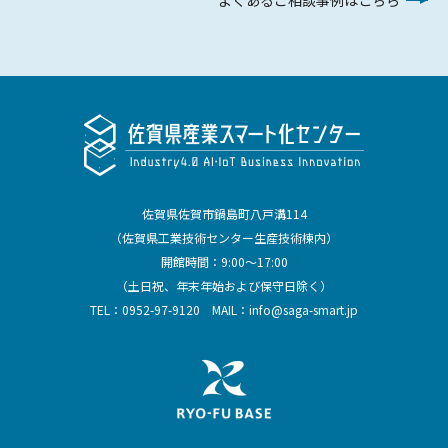
佐賀県佐賀市鍋島町八戸溝114
（佐賀県工業技術センター生産技術棟内）
開館時間：9:00～17:00
（土日祝、年末年始および保守日除く）
TEL：
0952-97-9120
MAIL：
info@saga-smart.jp