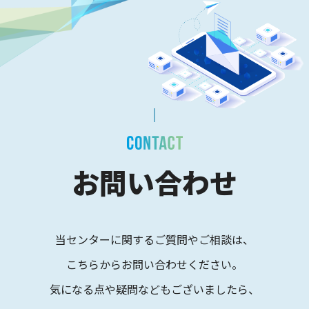
お問い合わせ
当センターに関するご質問やご相談は、
こちらからお問い合わせください。
気になる点や疑問などもございましたら、