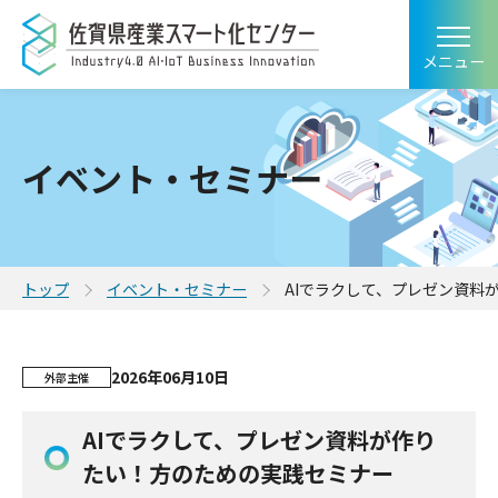
メニュー
イベント・セミナー
トップ
イベント・セミナー
AIでラクして、プレゼン資料
2026年06月10日
外部主催
AIでラクして、プレゼン資料が作り
たい！方のための実践セミナー