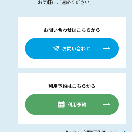
お気軽にご連絡ください。
お問い合わせはこちらから
お問い合わせ
利用予約はこちらから
利用予約
よくあるご相談事例はこちら