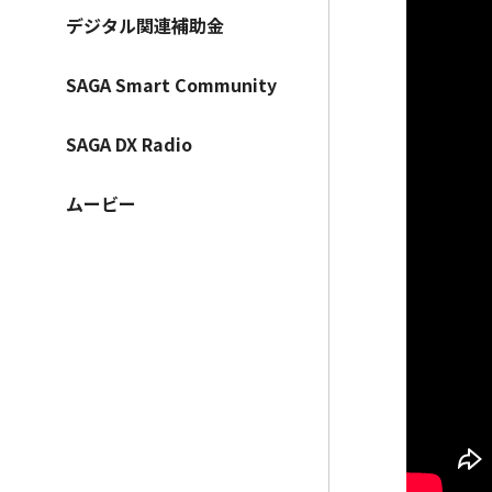
デジタル関連補助金
SAGA Smart Community
SAGA DX Radio
ムービー