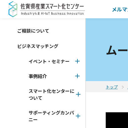
メルマ
ご相談について
ム
ビジネスマッチング
イベント・セミナー
事例紹介
トップ
スマート化センターに
ついて
サポーティングカンパ
ニー