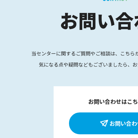
お問い合
当センターに関するご質問やご相談は、
こちら
気になる点や疑問などもございましたら、
お
お問い合わせはこち
お問い合わ