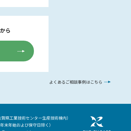
から
よくあるご相談事例はこちら
佐賀県工業技術センター生産技術棟内）
年末年始および保守日除く）