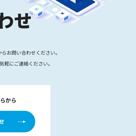
わせ
からお問い合わせください。
気軽にご連絡ください。
らから
せ