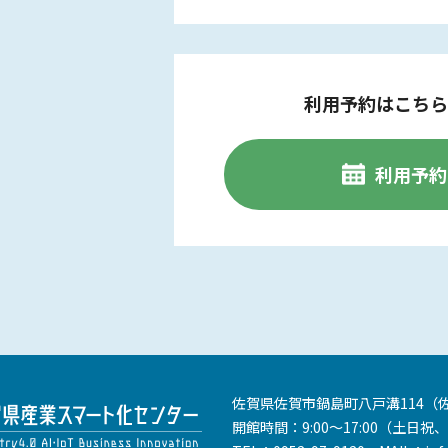
利用予約はこちら
利用予約
佐賀県佐賀市鍋島町八戸溝114
（
開館時間：9:00～17:00
（土日祝、