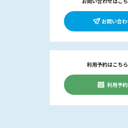
お問い合わせはこち
お問い合わ
利用予約はこちら
利用予約