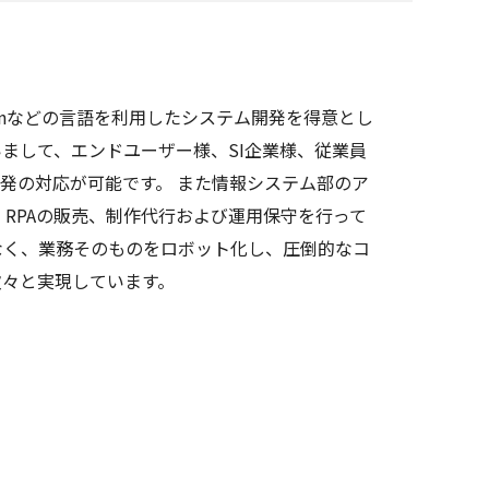
Pythonなどの言語を利用したシステム開発を得意とし
いまして、エンドユーザー様、SI企業様、従業員
発の対応が可能です。 また情報システム部のア
、RPAの販売、制作代行および運用保守を行って
なく、業務そのものをロボット化し、圧倒的なコ
次々と実現しています。