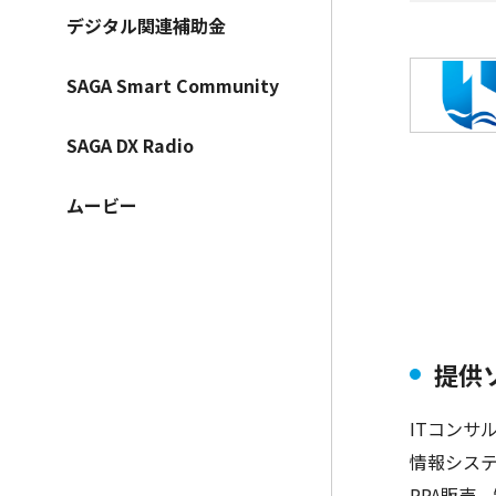
デジタル関連補助金
SAGA Smart Community
SAGA DX Radio
ムービー
提供
ITコンサ
情報シス
RPA販売