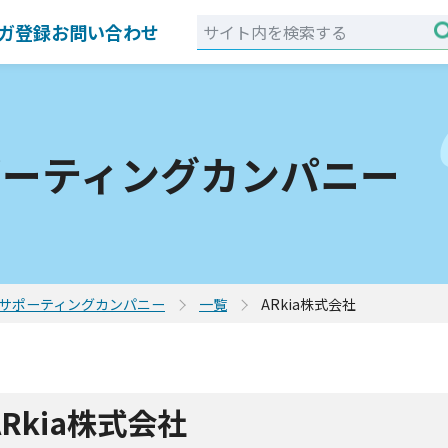
ガ登録
お問い合わせ
ポーティングカンパニー
サポーティングカンパニー
一覧
ARkia株式会社
ARkia株式会社