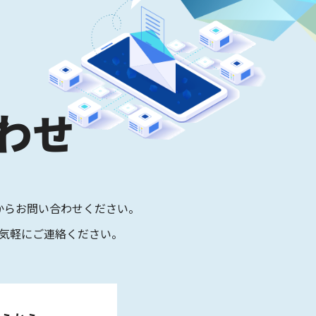
わせ
からお問い合わせください。
気軽にご連絡ください。