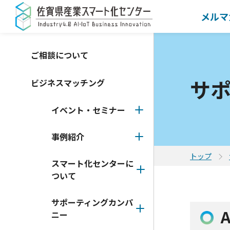
メルマ
ご相談について
サ
ビジネスマッチング
イベント・セミナー
事例紹介
トップ
スマート化センターに
ついて
サポーティングカンパ
ニー