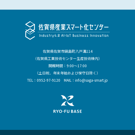
佐賀県佐賀市鍋島町八戸溝114
（佐賀県工業技術センター生産技術棟内）
開館時間：9:00～17:00
（土日祝、年末年始および保守日除く）
TEL：
0952-97-9120
MAIL：
info@saga-smart.jp