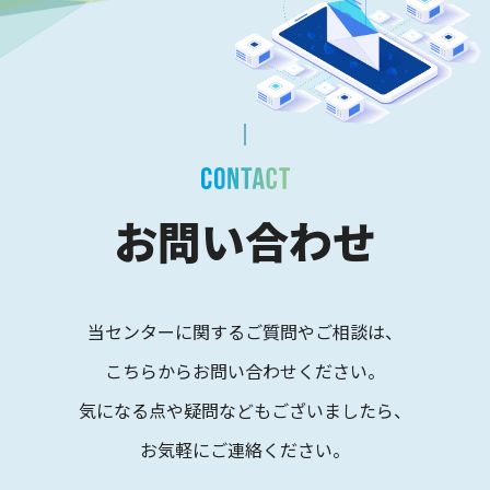
お問い合わせ
当センターに関するご質問やご相談は、
こちらからお問い合わせください。
気になる点や疑問などもございましたら、
お気軽にご連絡ください。