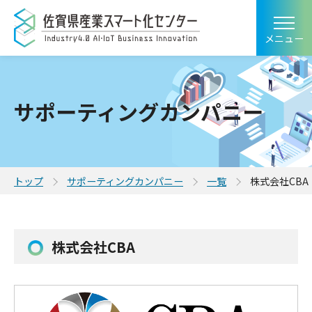
メニュー
サポーティングカンパニー
トップ
サポーティングカンパニー
一覧
株式会社CBA
株式会社CBA