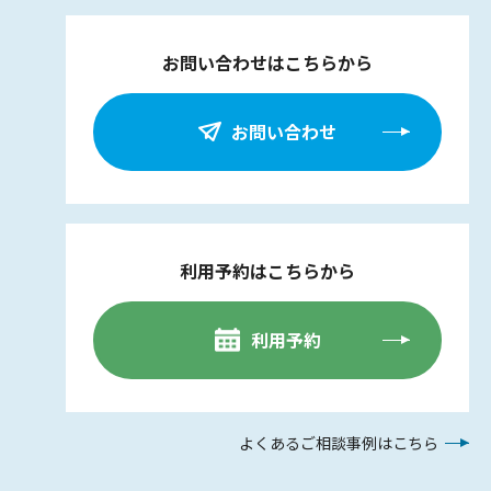
お問い合わせはこちらから
お問い合わせ
利用予約はこちらから
利用予約
よくあるご相談事例はこちら