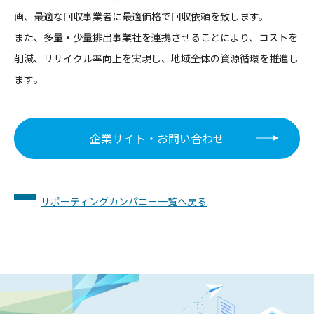
画、
最適な回収事業者に最適価格で回収依頼を致します。
また、多量・少量排出事業社を連携させることにより、コストを
削
減、リサイクル率向上を実現し、地域全体の資源循環を推進し
ます
。
企業サイト・お問い合わせ
サポーティングカンパニー一覧へ戻る