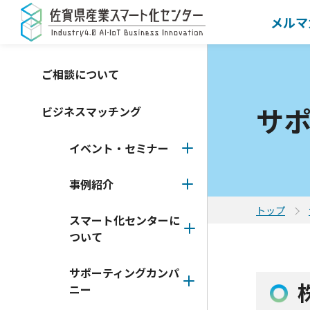
メルマ
ご相談について
サ
ビジネスマッチング
イベント・セミナー
事例紹介
トップ
スマート化センターに
ついて
サポーティングカンパ
ニー