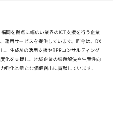
、福岡を拠点に幅広い業界のICT支援を行う企業
、運用サービスを提供しています。昨今は、DX
し、生成AIの活用支援やBPRコンサルティング
高度化を支援し、地域企業の課題解決や生産性向
争力強化と新たな価値創出に貢献しています。