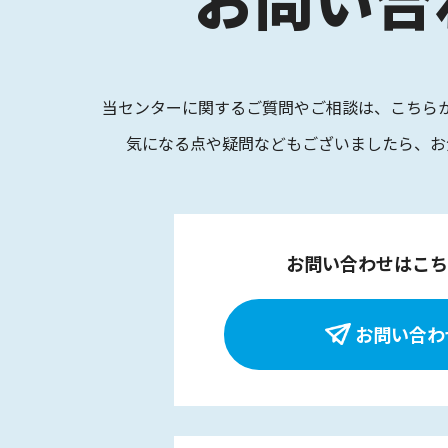
当センターに関するご質問やご相談は、
こちら
気になる点や疑問などもございましたら、
お
お問い合わせはこち
お問い合わ