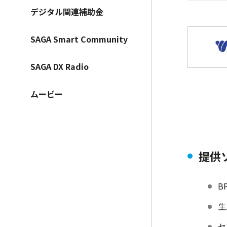
デジタル関連補助金
SAGA Smart Community
SAGA DX Radio
ムービー
提供
B
生
セ