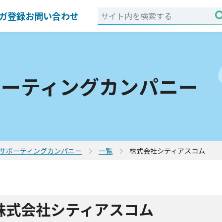
ガ登録
お問い合わせ
ポーティングカンパニー
サポーティングカンパニー
一覧
株式会社シティアスコム
株式会社シティアスコム