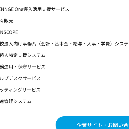
ENNGE One導入活用支援サービス
々販売
ANSCOPE
校法人向け事務系（会計・基本金・給与・人事・学費）システ
続人特定支援システム
務運用・保守サービス
ルプデスクサービス
ッティングサービス
達管理システム
企業サイト・お問い合