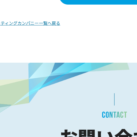
ーティングカンパニー一覧へ戻る
お問い合