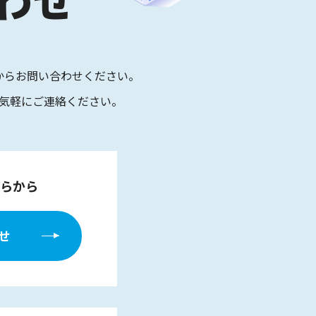
からお問い合わせください。
気軽にご連絡ください。
らから
せ