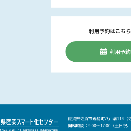
利用予約はこちら
利用予約
佐賀県佐賀市鍋島町八戸溝114
（
開館時間：9:00～17:00
（土日祝、