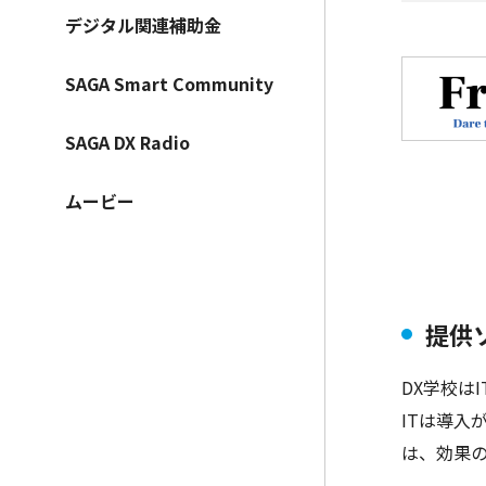
デジタル関連補助金
SAGA Smart Community
SAGA DX Radio
ムービー
提供
DX学校は
ITは導入
は、
効果