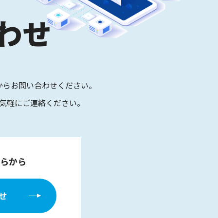
わせ
からお問い合わせください。
気軽にご連絡ください。
らから
せ