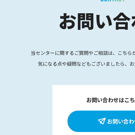
お問い合
当センターに関するご質問やご相談は、
こちら
気になる点や疑問などもございましたら、
お
お問い合わせはこち
お問い合わ