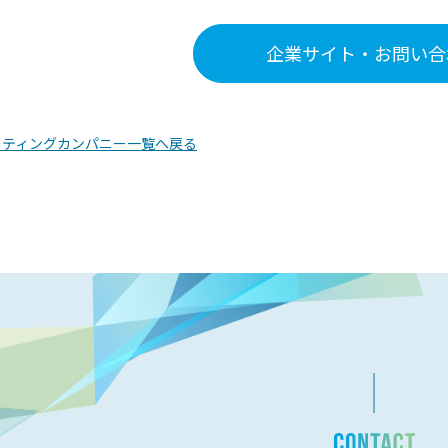
企業サイト・お問い合
ーティングカンパニー一覧へ戻る