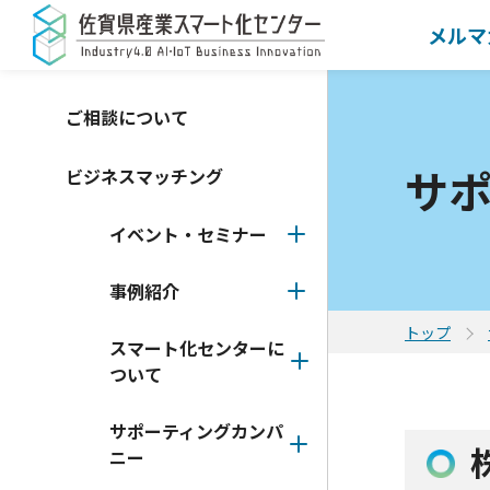
メルマ
ご相談について
サ
ビジネスマッチング
イベント・セミナー
事例紹介
トップ
スマート化センターに
ついて
サポーティングカンパ
ニー