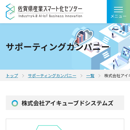
メニュー
サポーティングカンパニー
トップ
サポーティングカンパニー
一覧
株式会社アイ
株式会社アイキューブドシステムズ