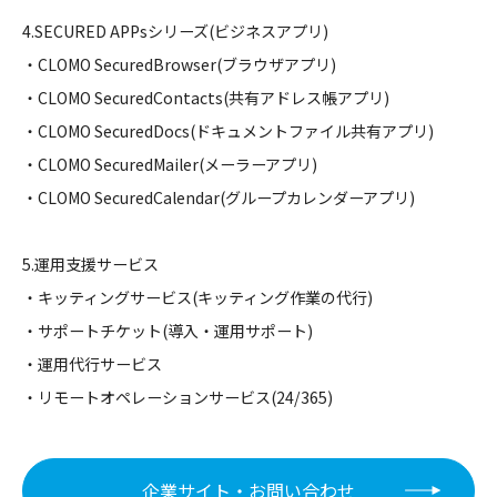
4.SECURED APPsシリーズ(ビジネスアプリ)
・CLOMO SecuredBrowser(ブラウザアプリ)
・CLOMO SecuredContacts(共有ア
ド
レス帳アプリ)
・CLOMO SecuredDocs(
ド
キュメントファイル共有アプリ)
・CLOMO SecuredMailer(メーラーアプリ)
・CLOMO SecuredCalendar(グループカレンダーアプリ)
5.運用支援サービス
・キッティングサービス(キッティング作業の代行)
・サポートチケット(導入・運用サポート)
・運用代行サービス
・リモートオペレーションサービス(24/365)
企業サイト・お問い合わせ