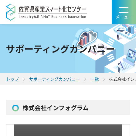
メニュー
サポーティングカンパニー
トップ
サポーティングカンパニー
一覧
株式会社イン
株式会社インフォグラム