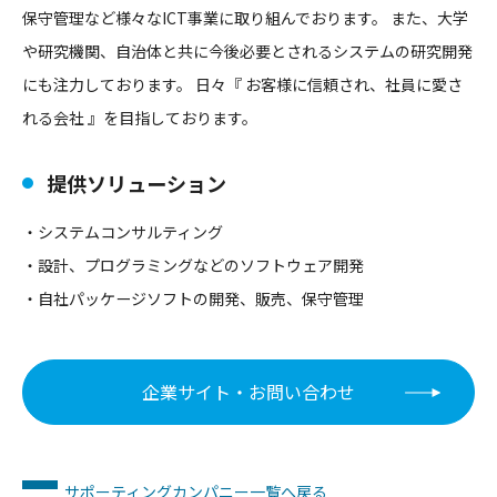
保守管理など様々なICT事業に取り組んでおります。 また、大学
や研究機関、自治体と共に今後必要とされるシステムの研究開発
にも注力しております。 日々『 お客様に信頼され、社員に愛さ
れる会社 』を目指しております。
提供ソリューション
・システムコンサルティング
・設計、プログラミングなどのソフトウェア開発
・自社パッケージソフトの開発、販売、保守管理
企業サイト・お問い合わせ
サポーティングカンパニー一覧へ戻る