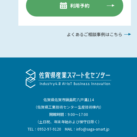
利用予約
よくあるご相談事例はこちら
佐賀県佐賀市鍋島町八戸溝114
（佐賀県工業技術センター生産技術棟内）
開館時間：9:00～17:00
（土日祝、年末年始および保守日除く）
TEL：
0952-97-9120
MAIL：
info@saga-smart.jp