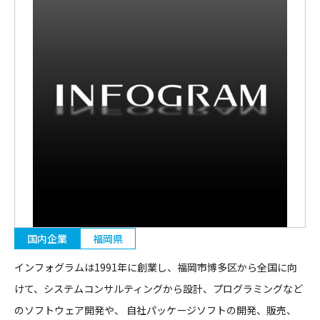
国内企業
福岡県
インフォグラムは1991年に創業し、福岡市博多区から全国に向
けて、システムコンサルティングから設計、プログラミングなど
のソフトウェア開発や、 自社パッケージソフトの開発、販売、