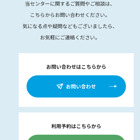
当センターに関するご質問やご相談は、
こちらからお問い合わせください。
気になる点や疑問などもございましたら、
お気軽にご連絡ください。
お問い合わせはこちらから
お問い合わせ
利用予約はこちらから