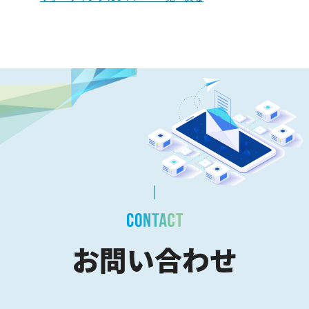
お問い合わせ