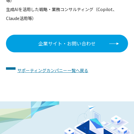
等）
生成AIを活用した戦略・業務コンサルティング（Copilot、
Claude活用等）
企業サイト・お問い合わせ
サポーティングカンパニー一覧へ戻る