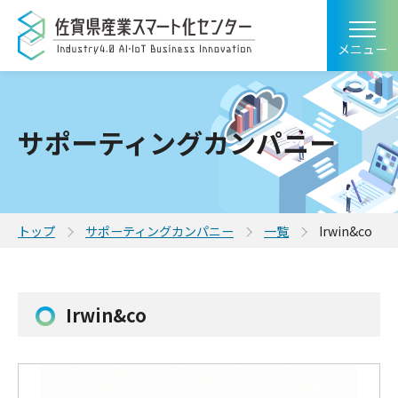
メニュー
サポーティングカンパニー
トップ
サポーティングカンパニー
一覧
Irwin&co
Irwin&co