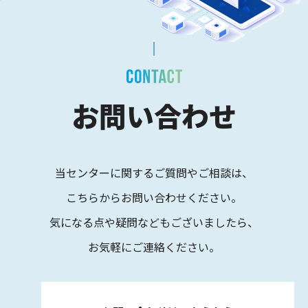
お問い合わせ
当センターに関するご質問やご相談は、
こちらからお問い合わせください。
気になる点や疑問などもございましたら、
お気軽にご連絡ください。