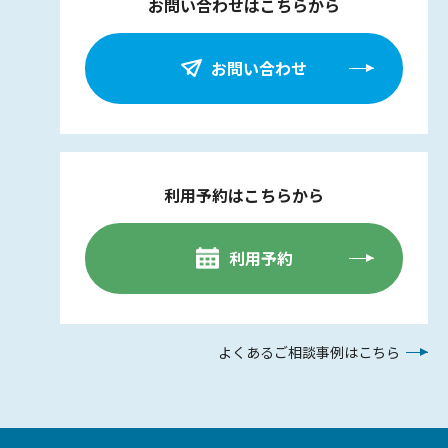
お問い合わせはこちらから
お問い合わせ
利用予約はこちらから
利用予約
よくあるご相談事例はこちら