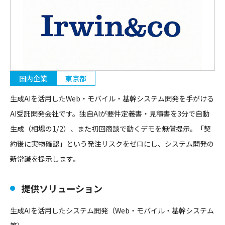
国内企業
東京都
生成AIを活用したWeb・モバイル・基幹システム開発を手がける
AI受託開発会社です。独自AIが要件定義書・見積書を3分で自動
生成（相場の1/2）、また初回商談で動くデモを無償提示。「契
約後に実物確認」という発注リスクをゼロにし、システム開発の
新常識を提示します。
提供ソリューション
生成AIを活用したシステム開発（Web・モバイル・基幹システム