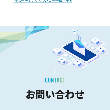
サポーティングカンパニー一覧へ戻る
お問い合わせ