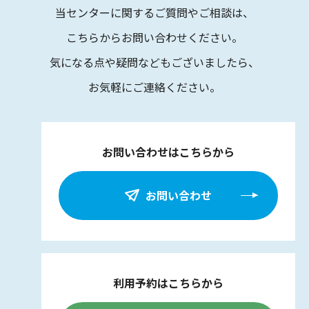
当センターに関するご質問やご相談は、
こちらからお問い合わせください。
気になる点や疑問などもございましたら、
お気軽にご連絡ください。
お問い合わせはこちらから
お問い合わせ
利用予約はこちらから