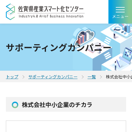
メニュー
サポーティングカンパニー
トップ
サポーティングカンパニー
一覧
株式会社中小
株式会社中小企業のチカラ