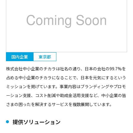
国内企業
東京都
株式会社中小企業のチカラは社名の通り、日本の会社の99.7%を
占める中小企業のチカラになることで、日本を元気にするという
ミッションを掲げています。事業内容はブランディングやプロモ
ーション支援、コスト削減や助成金活用支援など、中小企業の皆
さまの困ったを解決するサービスを複数展開しています。
提供ソリューション