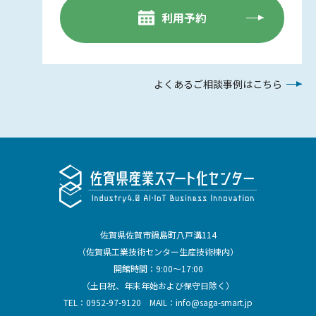
利用予約
よくあるご相談事例はこちら
佐賀県佐賀市鍋島町八戸溝114
（佐賀県工業技術センター生産技術棟内）
開館時間：9:00～17:00
（土日祝、年末年始および保守日除く）
TEL：
0952-97-9120
MAIL：
info@saga-smart.jp