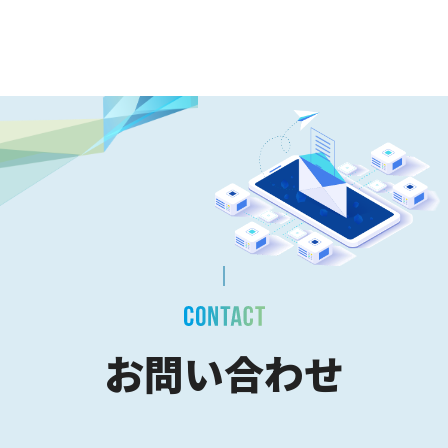
お問い合わせ