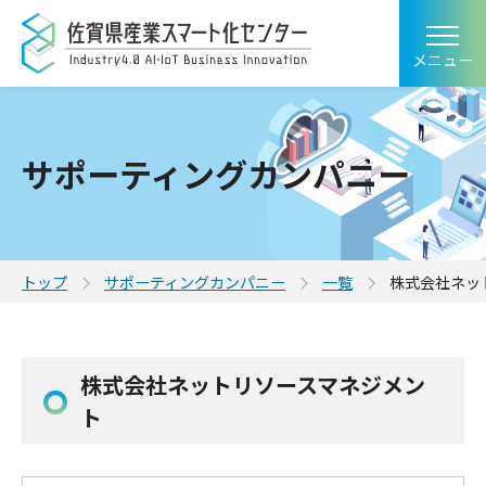
メニュー
サポーティングカンパニー
トップ
サポーティングカンパニー
一覧
株式会社ネッ
株式会社ネットリソースマネジメン
ト