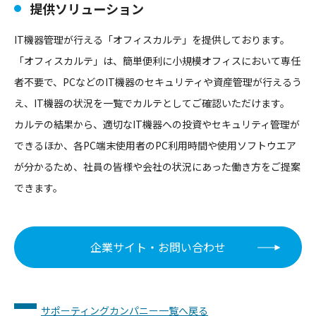
提供ソリューション
IT機器管理が行える「オフィスカルテ」を提供しております。
「オフィスカルテ」は、簡単便利に小規模オフィスにおいて専任
者不要で、PCなどのIT機器のセキュリティや資産管理が行えるう
え、IT機器の状況を一覧でカルテとしてご確認いただけます。
カルテの結果から、適切なIT機器への投資やセキュリティ管理が
できるほか、各PC端末使用者のPC利用時間や使用ソフトウエア
が分かるため、社員の皆様や会社の状況にあった働き方をご提案
できます。
企業サイト・お問い合わせ
サポーティングカンパニー一覧へ戻る