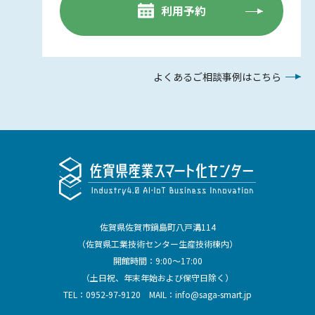
利用予約
よくあるご相談事例はこちら
佐賀県佐賀市鍋島町八戸溝114
（佐賀県工業技術センター生産技術棟内）
開館時間：9:00～17:00
（土日祝、年末年始および保守日除く）
TEL：
0952-97-9120
MAIL：
info@saga-smart.jp