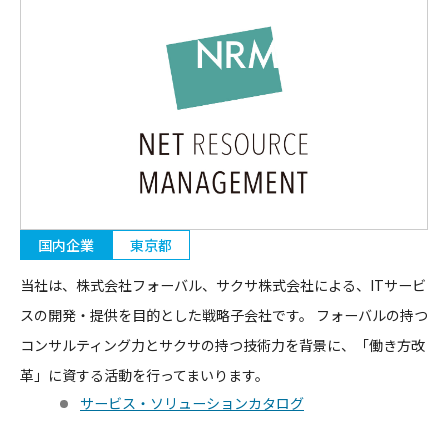
国内企業
東京都
当社は、株式会社フォーバル、サクサ株式会社による、ITサービ
スの開発・提供を目的とした戦略子会社です。 フォーバルの持つ
コンサルティング力とサクサの持つ技術力を背景に、「働き方改
革」に資する活動を行ってまいります。
サービス・ソリューションカタログ