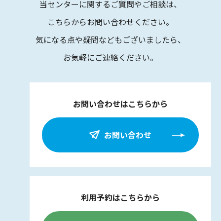
当センターに関するご質問やご相談は、
こちらからお問い合わせください。
気になる点や疑問などもございましたら、
お気軽にご連絡ください。
お問い合わせはこちらから
お問い合わせ
利用予約はこちらから