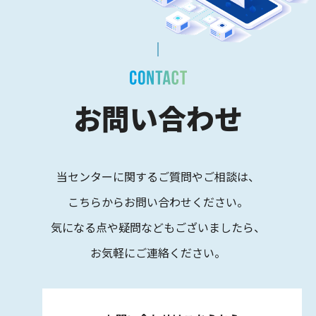
お問い合わせ
当センターに関するご質問やご相談は、
こちらからお問い合わせください。
気になる点や疑問などもございましたら、
お気軽にご連絡ください。