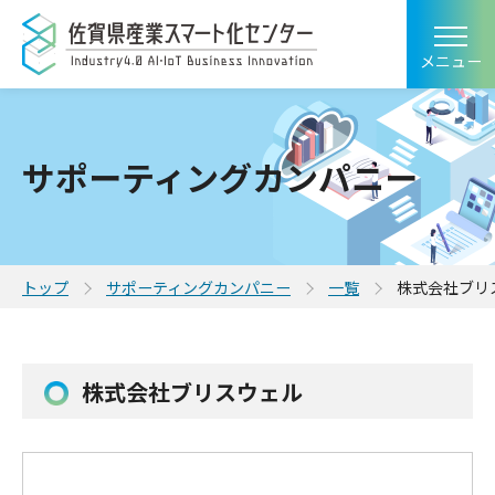
メニュー
サポーティングカンパニー
トップ
サポーティングカンパニー
一覧
株式会社ブリ
株式会社ブリスウェル