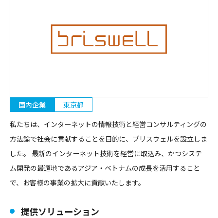
国内企業
東京都
私たちは、インターネットの情報技術と経営コンサルティングの
方法論で社会に貢献することを目的に、ブリスウェルを設立しま
した。 最新のインターネット技術を経営に取込み、かつシステ
ム開発の最適地であるアジア・ベトナムの成長を活用すること
で、お客様の事業の拡大に貢献いたします。
提供ソリューション