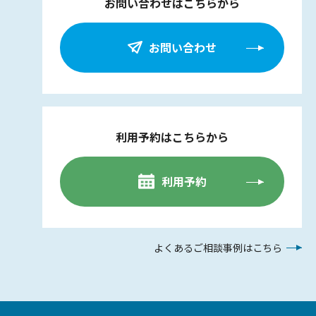
お問い合わせはこちらから
お問い合わせ
利用予約はこちらから
利用予約
よくあるご相談事例はこちら