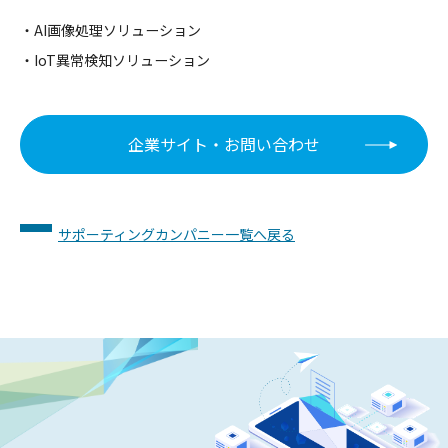
・AI画像処理ソリューション
・IoT異常検知ソリューション
企業サイト・お問い合わせ
サポーティングカンパニー一覧へ戻る