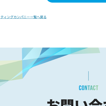
ーティングカンパニー一覧へ戻る
お問い合