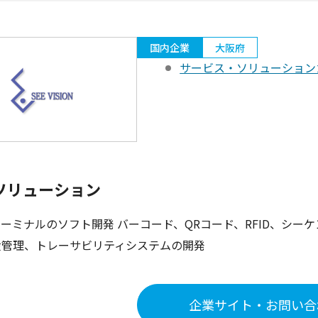
国内企業
大阪府
サービス・ソリューション
ソリューション
ーミナルのソフト開発 バーコード、QRコード、RFID、シ
産管理、トレーサビリティシステムの開発
企業サイト・お問い合