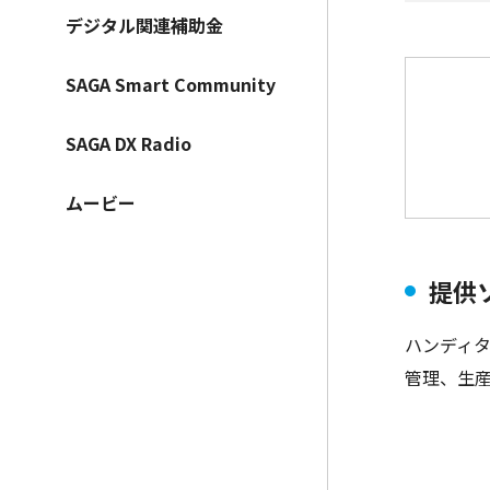
デジタル関連補助金
SAGA Smart Community
SAGA DX Radio
ムービー
提供
ハンディタ
管理、生