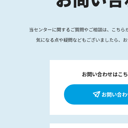
当センターに関するご質問やご相談は、
こちら
気になる点や疑問などもございましたら、
お
お問い合わせはこち
お問い合わ