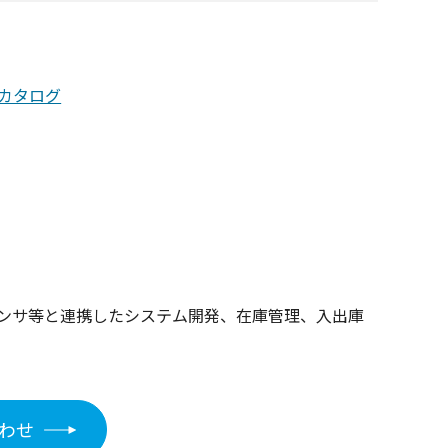
カタログ
ーケンサ等と連携したシステム開発、在庫管理、入出庫
わせ