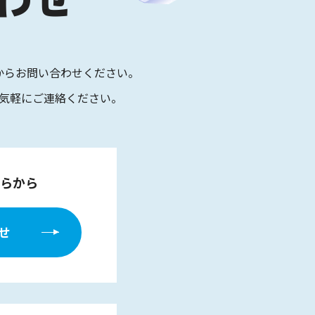
からお問い合わせください。
気軽にご連絡ください。
らから
せ