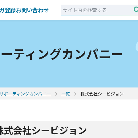
ガ登録
お問い合わせ
ポーティングカンパニー
サポーティングカンパニー
一覧
株式会社シービジョン
株式会社シービジョン