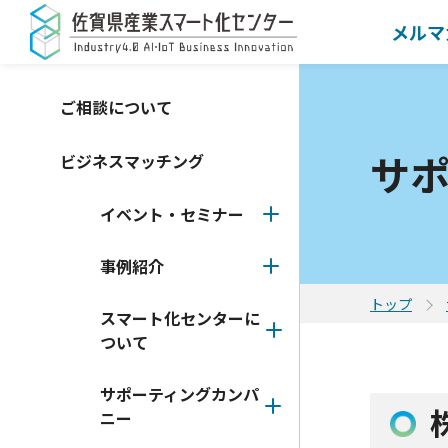
メルマ
ご相談について
サ
ビジネスマッチング
イベント・セミナー
事例紹介
トップ
スマート化センターに
ついて
サポーティングカンパ
ニー