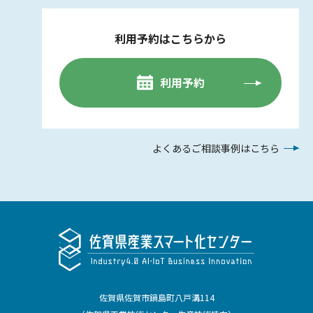
利用予約はこちらから
利用予約
よくあるご相談事例はこちら
佐賀県佐賀市鍋島町八戸溝114