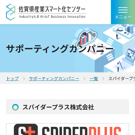
メニュー
サポーティングカンパニー
トップ
サポーティングカンパニー
一覧
スパイダープ
スパイダープラス株式会社