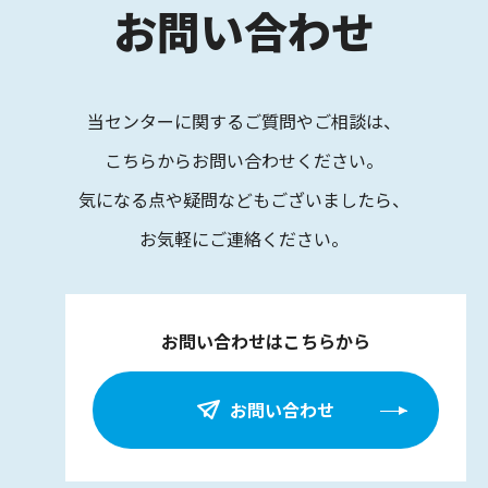
お問い合わせ
当センターに関するご質問やご相談は、
こちらからお問い合わせください。
気になる点や疑問などもございましたら、
お気軽にご連絡ください。
お問い合わせはこちらから
お問い合わせ