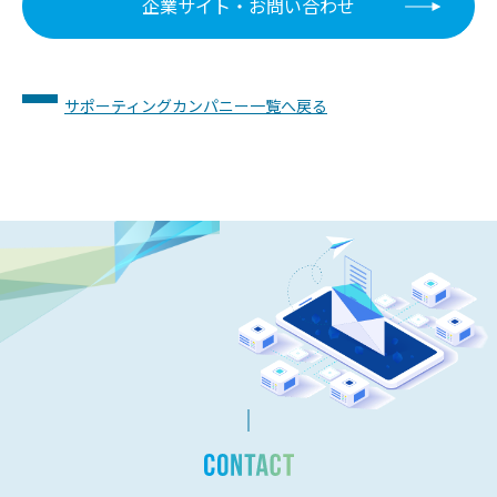
企業サイト・お問い合わせ
サポーティングカンパニー一覧へ戻る