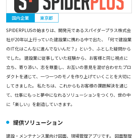
国内企業
東京都
SPIDERPLUSの始まりは、開発元であるスパイダープラス株式会
社が20年以上行っていた建設業に携わる中で出た、「何で建設業
のIT化はこんなに進んでないんだ？」という、ふとした疑問から
でした。 建設業に従事していた経験から、お客様と同じ視点に
立ち、寄り添い、志を尊重し、お互いの意見を混ぜ合わせたプロ
ダクトを通じて、一つ一つのモノを作り上げていくことを大切に
してきました。 私たちは、これからもお客様の課題解決を通じ
て、仕事にもっと夢中になれるソリューションをつくり、世の中
に「楽しい」を創造していきます。
提供ソリューション
建設・メンテナンス業向け図面、現場管理アプリです。 図面整理