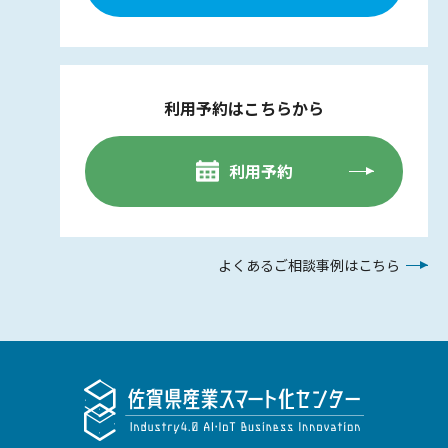
利用予約はこちらから
利用予約
よくあるご相談事例はこちら