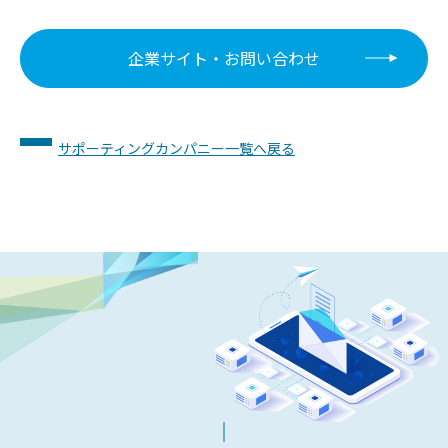
企業サイト・お問い合わせ
サポーティングカンパニー一覧へ戻る