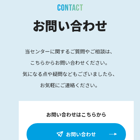
お問い合わせ
当センターに関するご質問やご相談は、
こちらからお問い合わせください。
気になる点や疑問などもございましたら、
お気軽にご連絡ください。
お問い合わせはこちらから
お問い合わせ