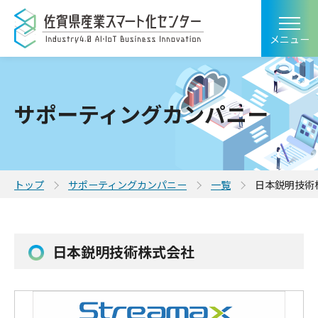
メニュー
サポーティングカンパニー
トップ
サポーティングカンパニー
一覧
日本鋭明技術
日本鋭明技術株式会社