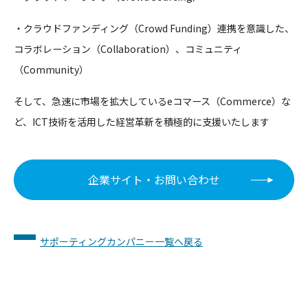
・クラウドファンディング（Crowd Funding）連携を意識した、
コラボレーション（Collaboration）、コミュニティ
（Community）
そして、急速に市場を拡大しているeコマース（Commerce）な
ど、ICT技術を活用した経営革新を積極的に支援いたします
企業サイト・お問い合わせ
サポーティングカンパニー一覧へ戻る