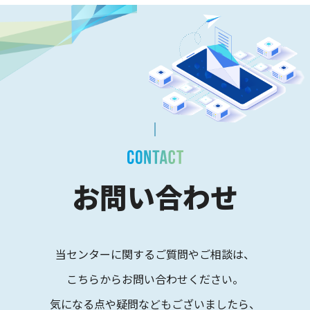
お問い合わせ
当センターに関するご質問やご相談は、
こちらからお問い合わせください。
気になる点や疑問などもございましたら、