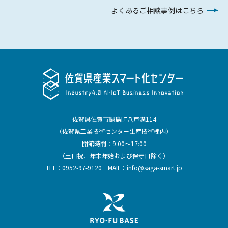
よくあるご相談事例はこちら
佐賀県佐賀市鍋島町八戸溝114
（佐賀県工業技術センター生産技術棟内）
開館時間：9:00～17:00
（土日祝、年末年始および保守日除く）
TEL：
0952-97-9120
MAIL：
info@saga-smart.jp