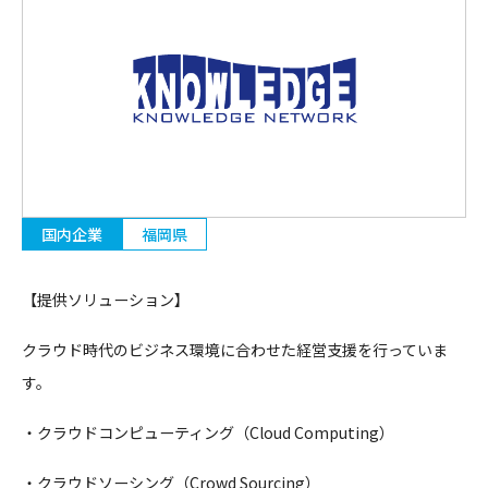
国内企業
福岡県
【提供ソリューション】
クラウド時代のビジネス環境に合わせた経営支援を行っていま
す。
・クラウドコンピューティング（Cloud Computing）
・クラウドソーシング（Crowd Sourcing）