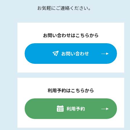
お気軽にご連絡ください。
お問い合わせはこちらから
お問い合わせ
利用予約はこちらから
利用予約