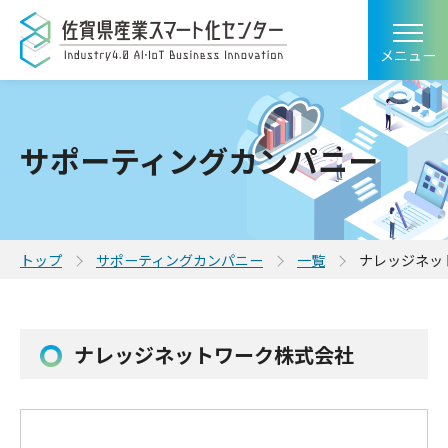
メニュー
サポーティングカンパニー
トップ
サポーティングカンパニー
一覧
ナレッジネッ
ナレッジネットワーク株式会社