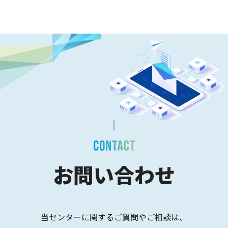
お問い合わせ
当センターに関するご質問やご相談は、