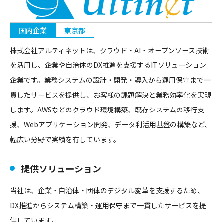
国内企業
東京都
株式会社アルティネットは、クラウド・AI・オープンソース技術
を活用し、企業や自治体のDX推進を支援するITソリューション
企業です。業務システムの設計・開発・導入から運用保守まで一
貫したサービスを提供し、お客様の課題解決と業務効率化を実現
します。AWSなどのクラウド環境構築、既存システムの移行支
援、Webアプリケーション開発、データ利活用基盤の構築など、
幅広い分野で実績を有しています。
提供ソリューション
当社は、企業・自治体・団体のデジタル変革を支援するため、
DX推進からシステム構築・運用保守まで一貫したサービスを提
供しています。