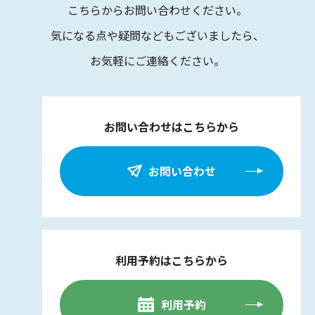
こちらからお問い合わせください。
気になる点や疑問などもございましたら、
お気軽にご連絡ください。
お問い合わせはこちらから
お問い合わせ
利用予約はこちらから
利用予約