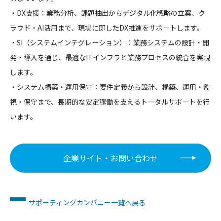
・DX支援：業務分析、課題抽出からデジタル化戦略の立案、ク
ラウド・AI活用まで、現場に即したDX推進をサポートします。
・SI（システムインテグレーション）：業務システムの設計・開
発・導入を通じ、最適なITインフラと業務プロセスの統合を実現
します。
・システム構築・運用保守：要件定義から設計、構築、運用・監
視・保守まで、長期的な安定稼働を支えるトータルサポートを行
います。
企業サイト・お問い合わせ
サポーティングカンパニー一覧へ戻る