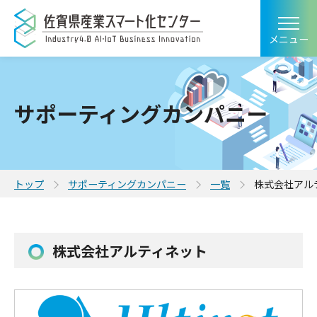
メニュー
サポーティングカンパニー
トップ
サポーティングカンパニー
一覧
株式会社アル
株式会社アルティネット