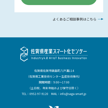
よくあるご相談事例はこちら
佐賀県佐賀市鍋島町八戸溝114
（佐賀県工業技術センター生産技術棟内）
開館時間：9:00～17:00
（土日祝、年末年始および保守日除く）
TEL：
0952-97-9120
MAIL：
info@saga-smart.jp